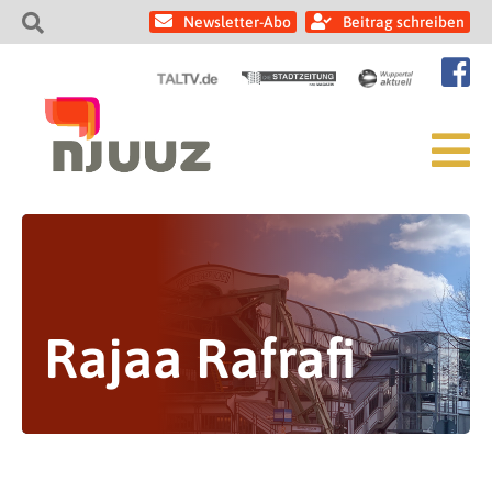
Newsletter-Abo
Beitrag schreiben
Rajaa Rafrafi