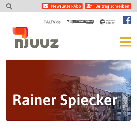
Newsletter-Abo
Beitrag schreiben
Rainer Spiecker