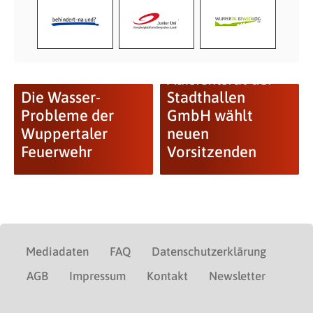
Aufsichtsrat der
Die Wasser-
Stadthallen
Probleme der
GmbH wählt
Wuppertaler
neuen
Feuerwehr
Vorsitzenden
Mediadaten
FAQ
Datenschutzerklärung
AGB
Impressum
Kontakt
Newsletter