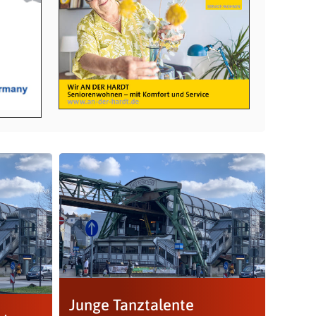
Junge Tanztalente