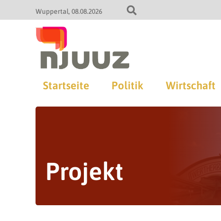
Wuppertal
08.08.2026
Startseite
Politik
Wirtschaft
Projekt