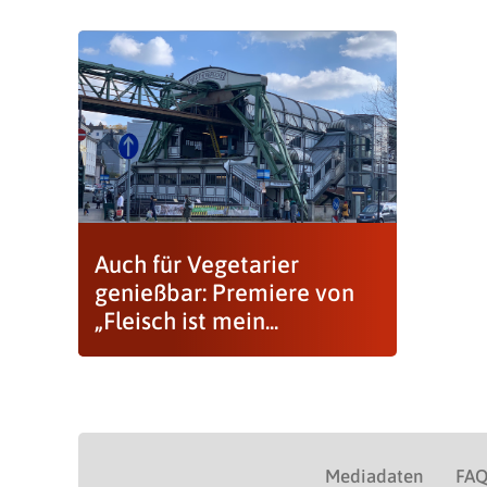
Auch für Vegetarier
genießbar: Premiere von
„Fleisch ist mein...
Mediadaten
FA