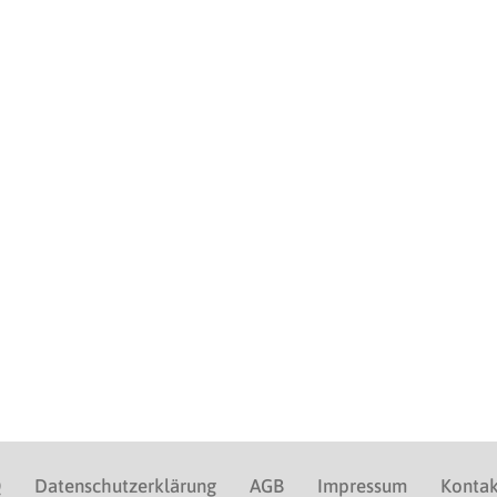
Q
Datenschutzerklärung
AGB
Impressum
Kontak