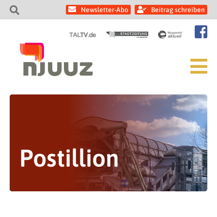
Newsletter-Abo
Beitrag schreiben
Postillion