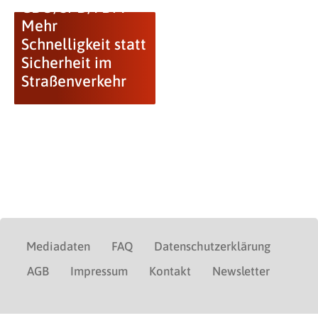
CDU/SPD/FDP:
Mehr
Schnelligkeit statt
Sicherheit im
Straßenverkehr
Mediadaten
FAQ
Datenschutzerklärung
AGB
Impressum
Kontakt
Newsletter