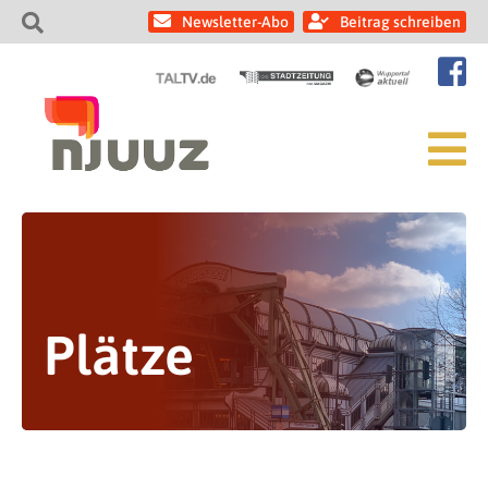
Newsletter-Abo
Beitrag schreiben
Plätze