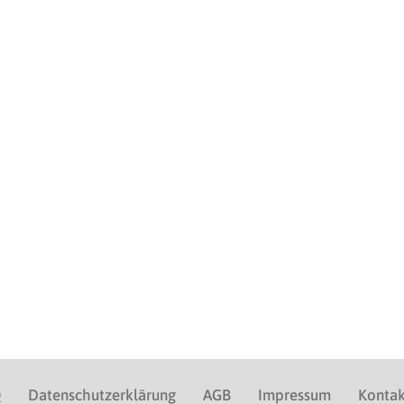
Q
Datenschutzerklärung
AGB
Impressum
Kontak