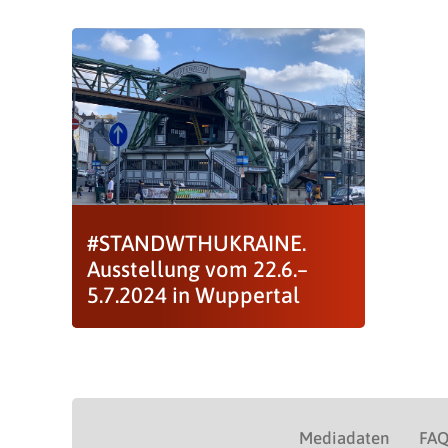
#STANDWTHUKRAINE.
Ausstellung vom 22.6.–
5.7.2024 in Wuppertal
Mediadaten
FA