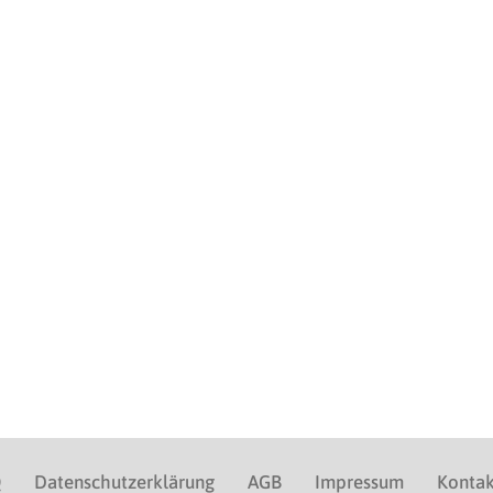
Q
Datenschutzerklärung
AGB
Impressum
Kontak