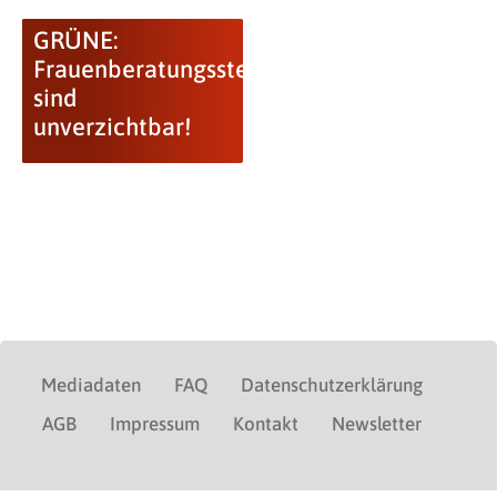
GRÜNE:
Frauenberatungsstellen
sind
unverzichtbar!
Mediadaten
FAQ
Datenschutzerklärung
AGB
Impressum
Kontakt
Newsletter