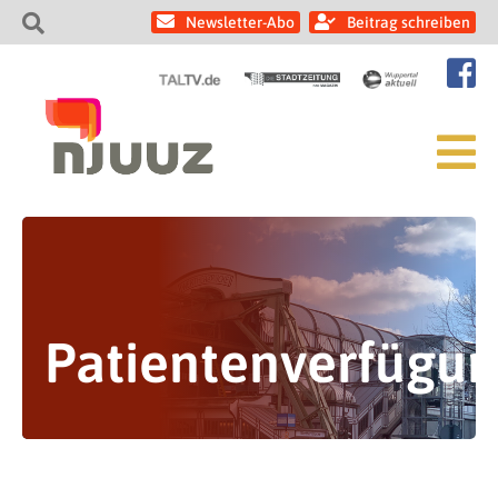
Newsletter-Abo
Beitrag schreiben
Patientenverfügu