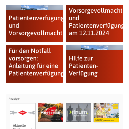
Vorsorgevollmacht
Patientenverfügung
und
und
Patientenverfügung
Vorsorgevollmacht
am 12.11.2024
Für den Notfall
vorsorgen:
Hilfe zur
Anleitung für eine
Patienten-
Patientenverfügung
Verfügung
Aktuelle