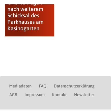
GRÜNE fragen
nach weiterem
Schicksal des
Parkhauses am
Kasinogarten
Mediadaten
FAQ
Datenschutzerklärung
AGB
Impressum
Kontakt
Newsletter