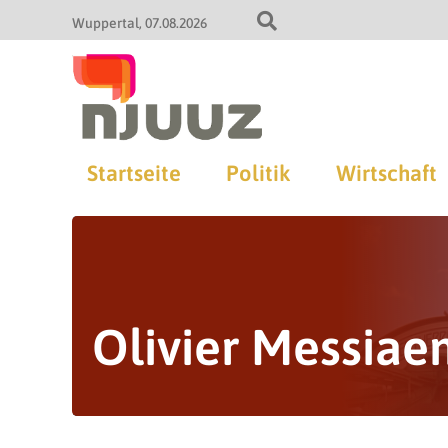
Wuppertal
07.08.2026
Startseite
Politik
Wirtschaft
Olivier Messiae