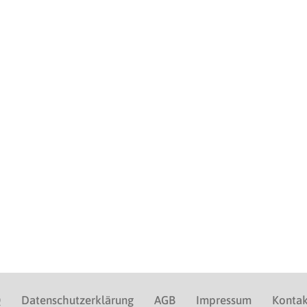
Q
Datenschutzerklärung
AGB
Impressum
Kontak