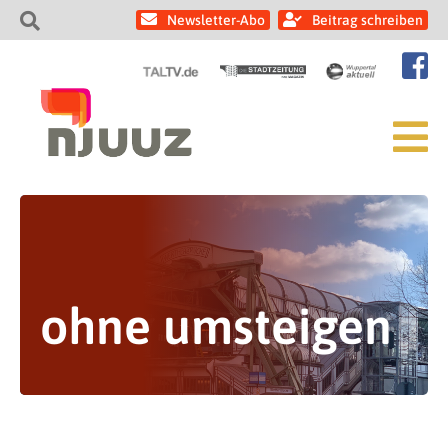
Newsletter-Abo
Beitrag schreiben
ohne umsteigen