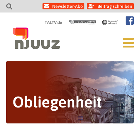
Newsletter-Abo
Beitrag schreiben
Obliegenheit