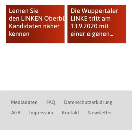
Lernen Sie
Die Wuppertaler
den LINKEN Oberbürgermeister-
LINKE tritt am
Kandidaten näher
13.9.2020 mit
kennen
einer eigenen...
Mediadaten
FAQ
Datenschutzerklärung
AGB
Impressum
Kontakt
Newsletter