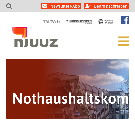
Newsletter-Abo
Beitrag schreiben
Nothaushaltskom