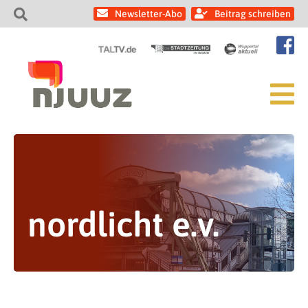
Newsletter-Abo
Beitrag schreiben
nordlicht e.v.