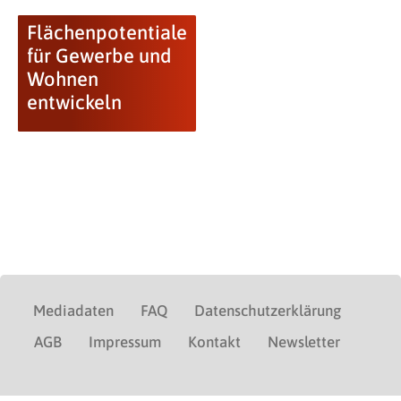
Flächenpotentiale
für Gewerbe und
Wohnen
entwickeln
Mediadaten
FAQ
Datenschutzerklärung
AGB
Impressum
Kontakt
Newsletter