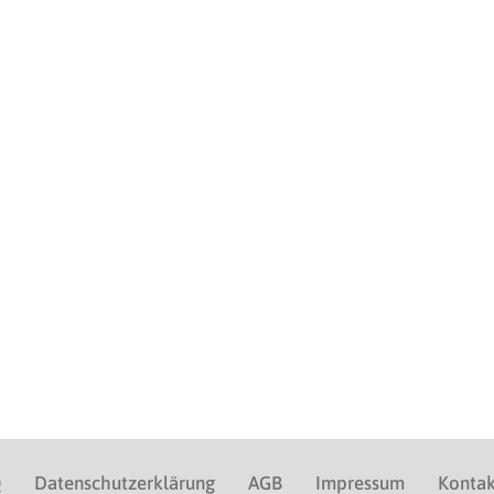
Q
Datenschutzerklärung
AGB
Impressum
Kontak