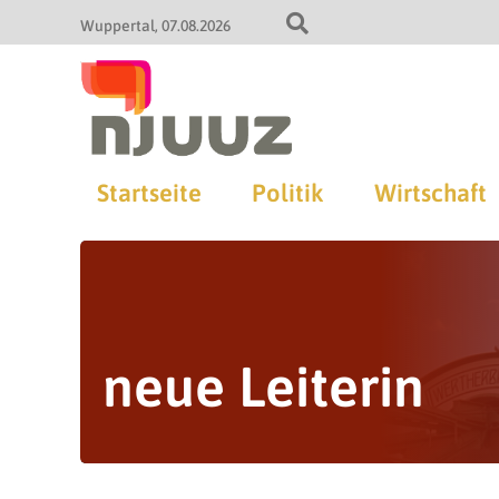
Wuppertal
07.08.2026
Startseite
Politik
Wirtschaft
neue Leiterin