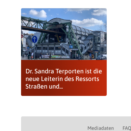
Dr. Sandra Terporten ist die
neue Leiterin des Ressorts
Straßen und...
Mediadaten
FA