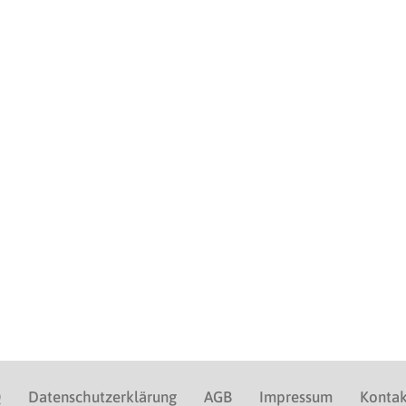
Q
Datenschutzerklärung
AGB
Impressum
Kontak