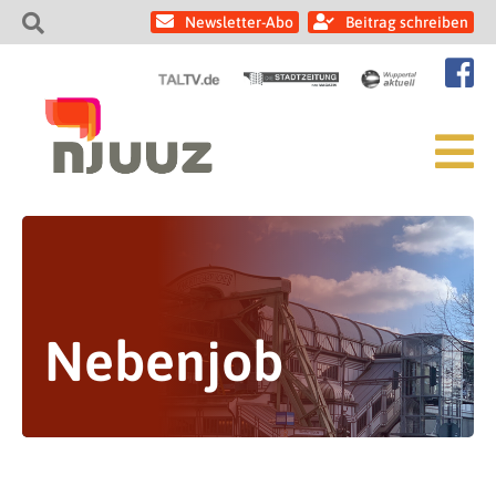
Newsletter-Abo
Beitrag schreiben
Nebenjob