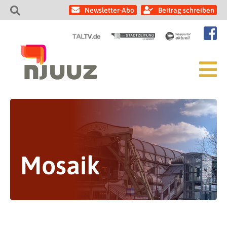
Newsletter-Abo
Beitrag schreiben
Mosaik