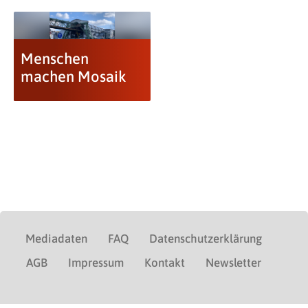
Menschen
machen Mosaik
Mediadaten
FAQ
Datenschutzerklärung
AGB
Impressum
Kontakt
Newsletter