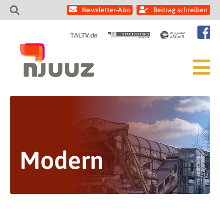
Newsletter-Abo
Beitrag schreiben
Modern