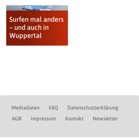
Surfen mal anders
– und auch in
Wuppertal
Mediadaten
FAQ
Datenschutzerklärung
AGB
Impressum
Kontakt
Newsletter