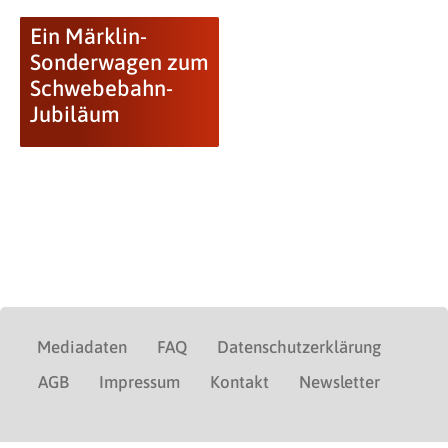
Ein Märklin-
Sonderwagen zum
Schwebebahn-
Jubiläum
Mediadaten
FAQ
Datenschutzerklärung
AGB
Impressum
Kontakt
Newsletter