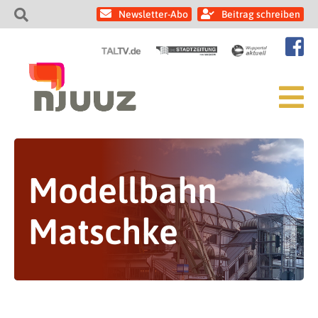
Newsletter-Abo
Beitrag schreiben
Modellbahn
Matschke