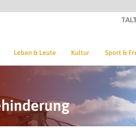
Leben & Leute
Kultur
Sport & Fr
ehinderung