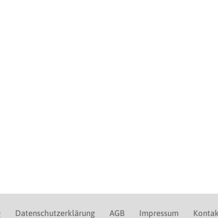
Q
Datenschutzerklärung
AGB
Impressum
Kontak