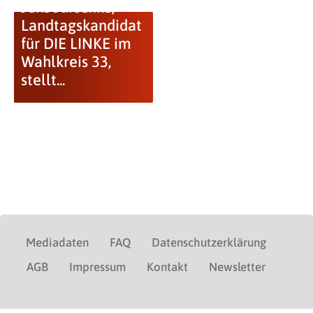
Jens Jürschke,
Landtagskandidat
für DIE LINKE im
Wahlkreis 33,
stellt...
Mediadaten
FAQ
Datenschutzerklärung
AGB
Impressum
Kontakt
Newsletter