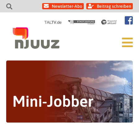
Newsletter-Abo
Beitrag schreiben
Mini-Jobber