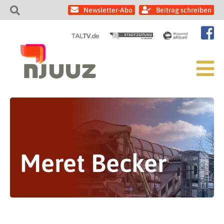
Newsletter-Abo
Beitrag schreiben
Meret Becker