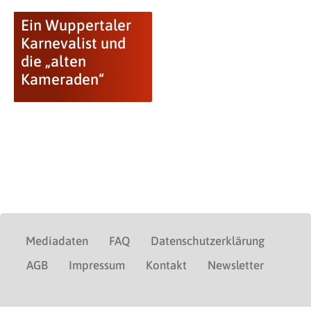
Ein Wuppertaler
Karnevalist und
die „alten
Kameraden“
Mediadaten
FAQ
Datenschutzerklärung
AGB
Impressum
Kontakt
Newsletter