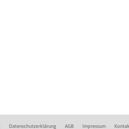
Q
Datenschutzerklärung
AGB
Impressum
Kontak