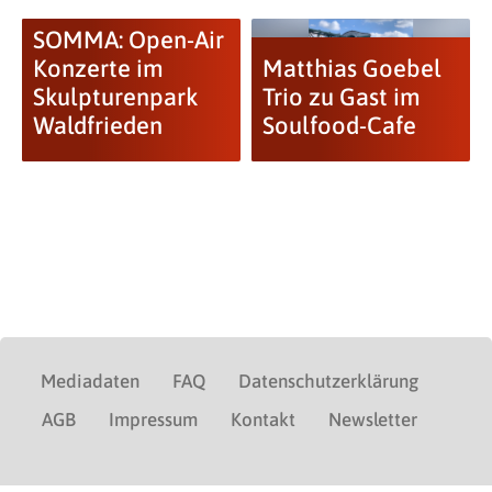
SOMMA: Open-Air
Konzerte im
Matthias Goebel
Skulpturenpark
Trio zu Gast im
Waldfrieden
Soulfood-Cafe
Mediadaten
FAQ
Datenschutzerklärung
AGB
Impressum
Kontakt
Newsletter