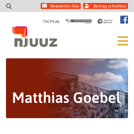
Newsletter-Abo
Beitrag schreiben
Matthias Goebel