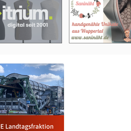
 Landtagsfraktion