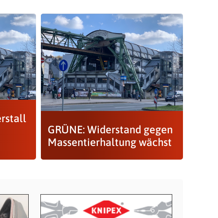
rstall
GRÜNE: Widerstand gegen
Massentierhaltung wächst