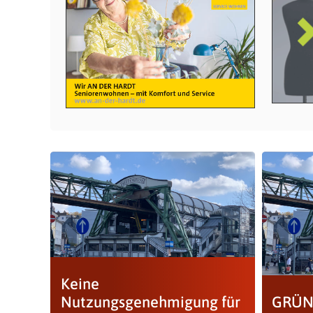
Keine
Nutzungsgenehmigung für
GRÜNE