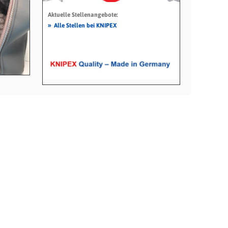
Aktuelle Stellenangebote:
»
Alle Stellen bei KNIPEX