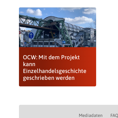
OCW: Mit dem Projekt
kann
Einzelhandelsgeschichte
geschrieben werden
Mediadaten
FA