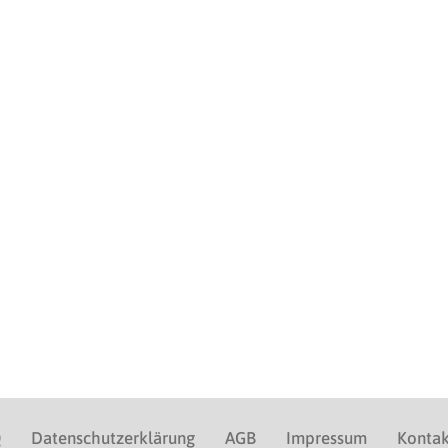
Q
Datenschutzerklärung
AGB
Impressum
Kontak