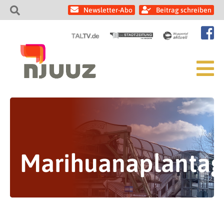
Newsletter-Abo
Beitrag schreiben
Marihuanaplanta