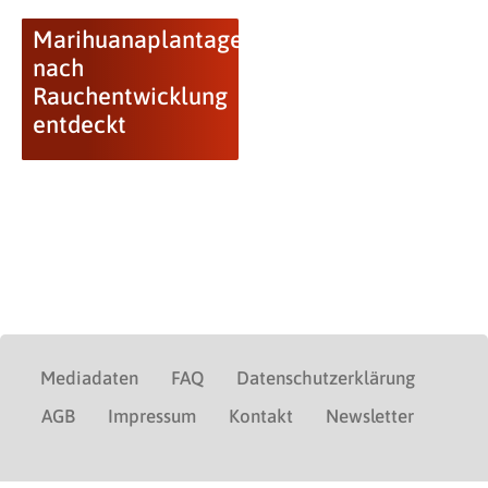
Marihuanaplantage
nach
Rauchentwicklung
entdeckt
Mediadaten
FAQ
Datenschutzerklärung
AGB
Impressum
Kontakt
Newsletter