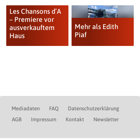
Les Chansons d’A
– Premiere vor
Mehr als Edith
ausverkauftem
Piaf
Haus
Mediadaten
FAQ
Datenschutzerklärung
AGB
Impressum
Kontakt
Newsletter