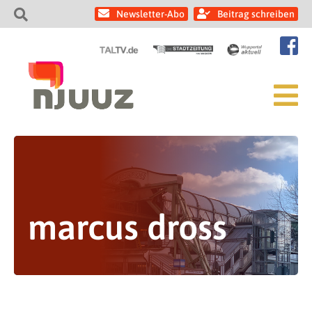
Newsletter-Abo
Beitrag schreiben
marcus dross