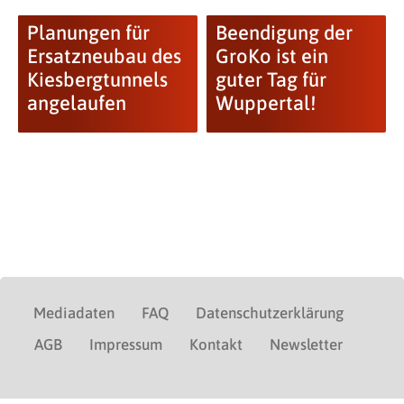
Planungen für
Beendigung der
Ersatzneubau des
GroKo ist ein
Kiesbergtunnels
guter Tag für
angelaufen
Wuppertal!
Mediadaten
FAQ
Datenschutzerklärung
AGB
Impressum
Kontakt
Newsletter