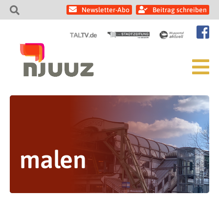
Newsletter-Abo
Beitrag schreiben
malen