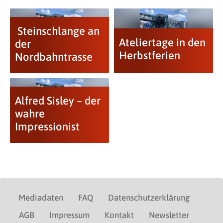
Steinschlange an
Ateliertage in den
der
Herbstferien
Nordbahntrasse
Alfred Sisley – der
wahre
Impressionist
Mediadaten
FAQ
Datenschutzerklärung
AGB
Impressum
Kontakt
Newsletter