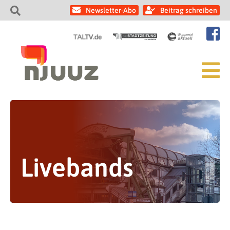
Newsletter-Abo
Beitrag schreiben
Livebands
Song Factory