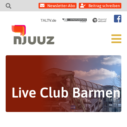
Newsletter-Abo
Beitrag schreiben
Live Club Barmen
Song Factory