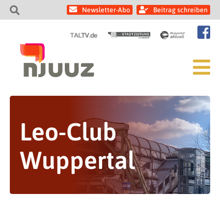
Newsletter-Abo
Beitrag schreiben
Leo-Club
Wuppertal