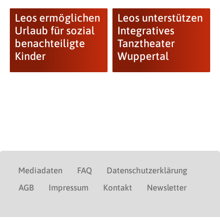
Leos ermöglichen
Leos unterstützen
Urlaub für sozial
Integratives
benachteiligte
Tanztheater
Kinder
Wuppertal
Mediadaten
FAQ
Datenschutzerklärung
AGB
Impressum
Kontakt
Newsletter