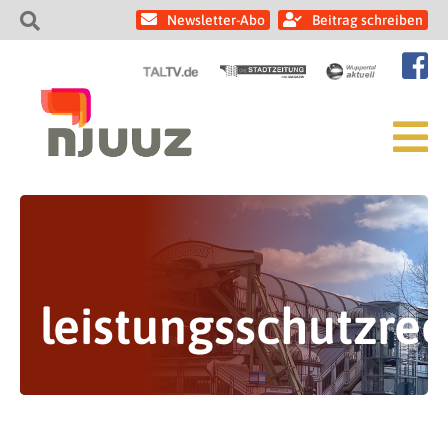
Newsletter-Abo
Beitrag schreiben
leistungsschutzrec