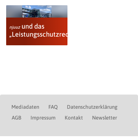
und das
njuuz
„Leistungsschutzrecht“
Mediadaten
FAQ
Datenschutzerklärung
AGB
Impressum
Kontakt
Newsletter