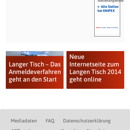
Stellenangebote:
»
Alle Stellen
bei KNIPEX
Neue
Langer Tisch – Das
Internetseite zum
Anmeldeverfahren
Langen Tisch 2014
geht an den Start
geht online
Mediadaten
FAQ
Datenschutzerklärung