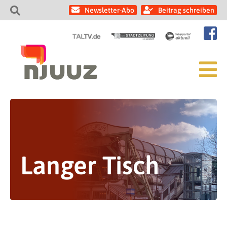
Newsletter-Abo
Beitrag schreiben
Langer Tisch