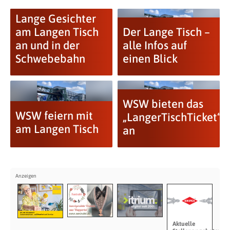
Lange Gesichter
am Langen Tisch
Der Lange Tisch –
an und in der
alle Infos auf
Schwebebahn
einen Blick
WSW bieten das
WSW feiern mit
„LangerTischTicket“
am Langen Tisch
an
Aktuelle