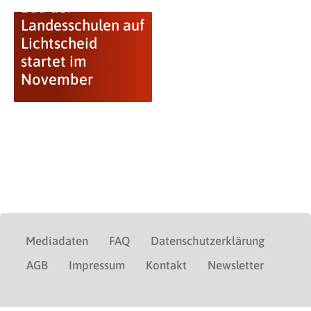
Bau der
Landesschulen auf
Lichtscheid
startet im
November
Mediadaten
FAQ
Datenschutzerklärung
AGB
Impressum
Kontakt
Newsletter