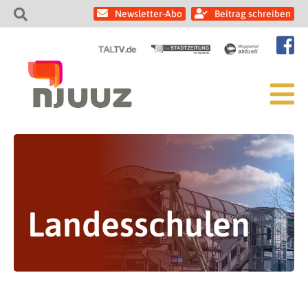
Newsletter-Abo
Beitrag schreiben
Landesschulen