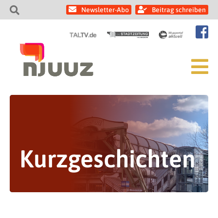
Newsletter-Abo
Beitrag schreiben
Kurzgeschichten