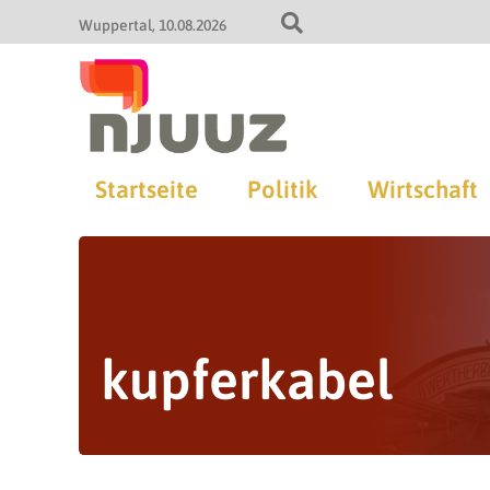
Wuppertal
10.08.2026
Startseite
Politik
Wirtschaft
kupferkabel