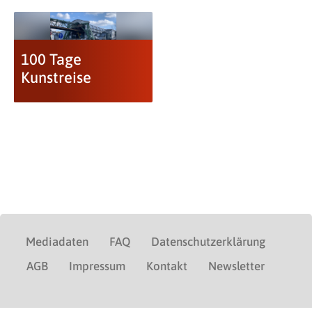
100 Tage
Kunstreise
Mediadaten
FAQ
Datenschutzerklärung
AGB
Impressum
Kontakt
Newsletter