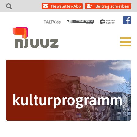
Newsletter-Abo
Beitrag schreiben
kulturprogramm