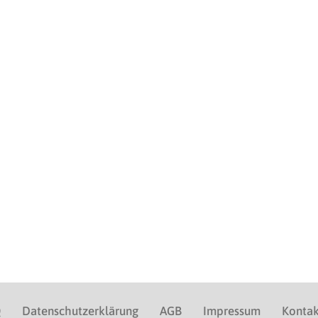
Q
Datenschutzerklärung
AGB
Impressum
Kontak