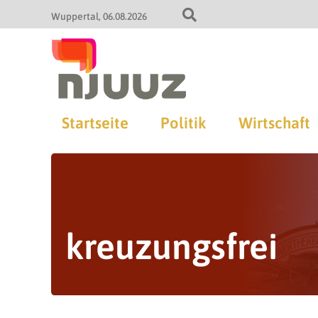
Wuppertal
06.08.2026
Startseite
Politik
Wirtschaft
kreuzungsfrei