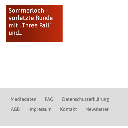
Sommerloch –
vorletzte Runde
mit „Three Fall“
und...
Mediadaten
FAQ
Datenschutzerklärung
AGB
Impressum
Kontakt
Newsletter