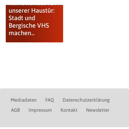
Klimawandel vor
unserer Haustür:
Stadt und
Bergische VHS
machen...
Mediadaten
FAQ
Datenschutzerklärung
AGB
Impressum
Kontakt
Newsletter