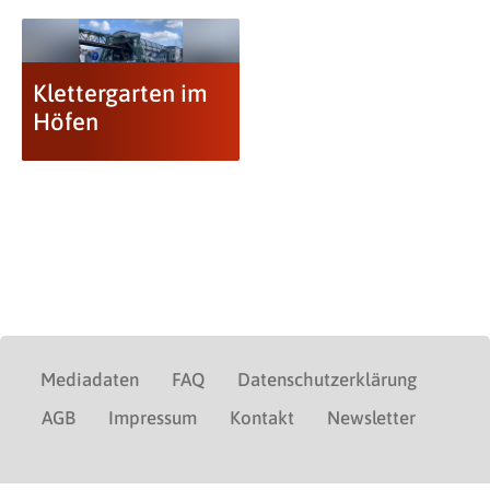
Klettergarten im
Höfen
Mediadaten
FAQ
Datenschutzerklärung
AGB
Impressum
Kontakt
Newsletter