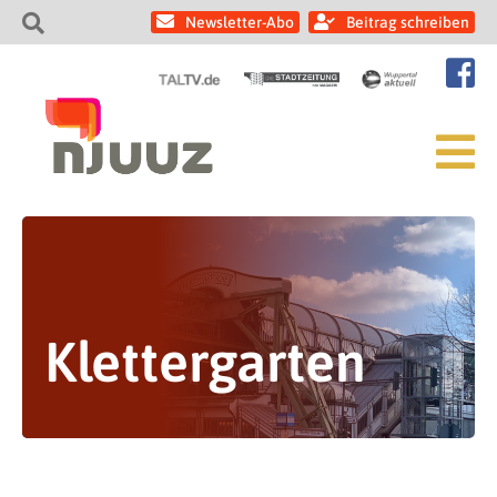
Newsletter-Abo
Beitrag schreiben
Klettergarten