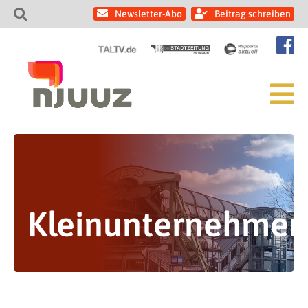
Newsletter-Abo
Beitrag schreiben
Kleinunternehmen